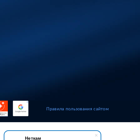
Правила пользования сайтом
Неткам