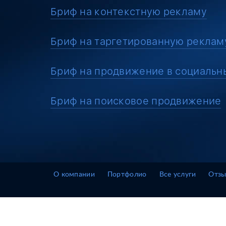
Бриф на контекстную рекламу
Бриф на таргетированную реклам
Бриф на продвижение в социальн
Бриф на поисковое продвижение
О компании
Портфолио
Все услуги
Отз